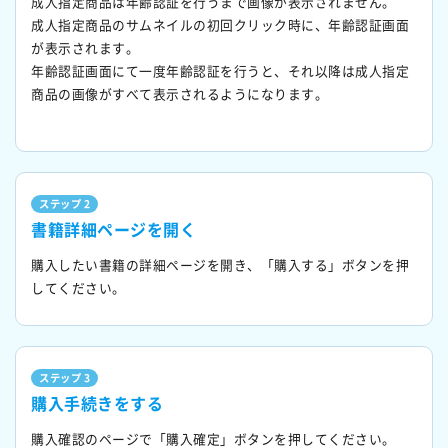
成人指定商品は年齢認証を行うまで画像が表示されません。
成人指定商品のサムネイルの初回クリック時に、年齢認証画面
が表示されます。
年齢認証画面にて一度年齢認証を行うと、それ以降は成人指定
商品の画像がすべて表示されるようになります。
ステップ 2
書籍詳細ページを開く
購入したい書籍の詳細ページを開き、「購入する」ボタンを押
してください。
ステップ 3
購入手続きをする
購入確認のページで「購入確定」ボタンを押してください。