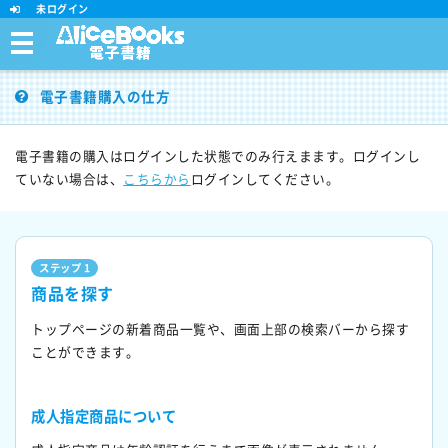
未ログイン
電子書籍購入の仕方
電子書籍の購入はログインした状態でのみ行えまます。ログインし
ていない場合は、
こちらから
ログインしてください。
ステップ 1
商品を探す
トップページの新着商品一覧や、画面上部の検索バーから探す
ことができます。
成人指定商品について