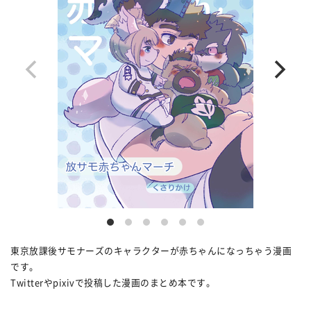
東京放課後サモナーズのキャラクターが赤ちゃんになっちゃう漫画
です。
Twitterやpixivで投稿した漫画のまとめ本です。